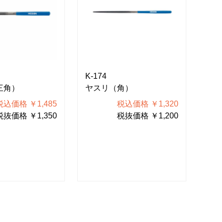
K-174
K-1
三角）
ヤスリ（角）
ヤ
税込価格 ￥1,485
税込価格 ￥1,320
税抜価格 ￥1,350
税抜価格 ￥1,200