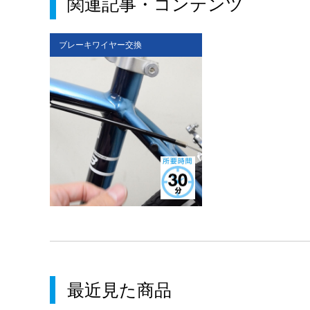
関連記事・コンテンツ
ブレーキワイヤー交換
ブレーキワイヤー交
最近見た商品