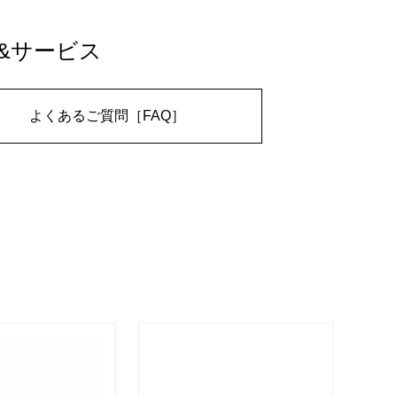
&サービス
よくあるご質問［FAQ］