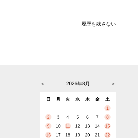
履歴を残さない
＜
2026年8月
＞
日
月
火
水
木
金
土
1
2
3
4
5
6
7
8
9
10
11
12
13
14
15
16
17
18
19
20
21
22