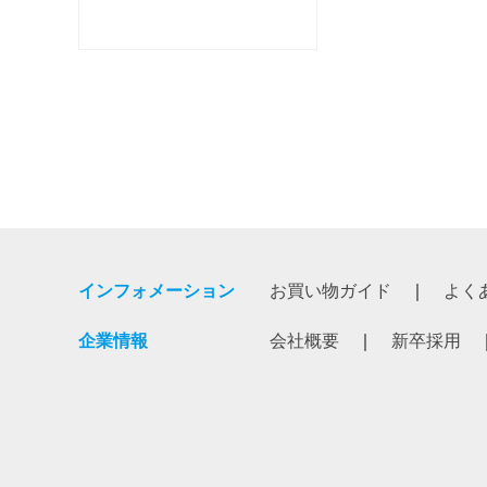
インフォメーション
お買い物ガイド
よく
企業情報
会社概要
新卒採用