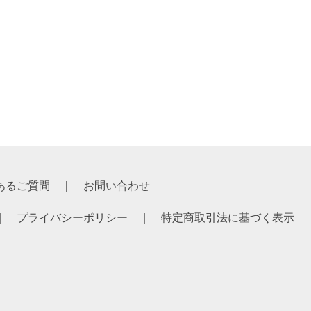
あるご質問
お問い合わせ
プライバシーポリシー
特定商取引法に基づく表示