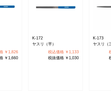
K-172
K-173
ヤスリ（平）
ヤスリ（
 ￥1,826
税込価格 ￥1,133
 ￥1,660
税抜価格 ￥1,030