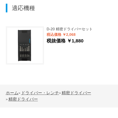
適応機種
D-20
精密ドライバーセット
税込価格 ￥2,068
税抜価格 ￥1,880
ホーム
ドライバー・レンチ
精密ドライバー
>
>
精密ドライバー
>