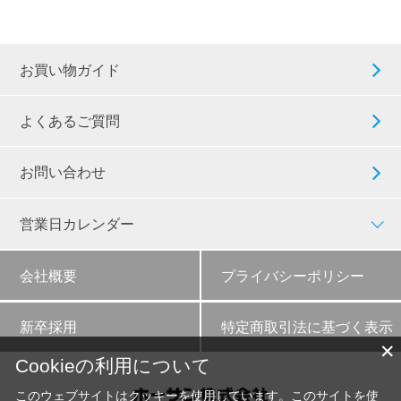
お買い物ガイド
よくあるご質問
お問い合わせ
営業日カレンダー
会社概要
プライバシーポリシー
新卒採用
特定商取引法に基づく表示
✕
Cookieの利用について
このウェブサイトはクッキーを使用しています。このサイトを使