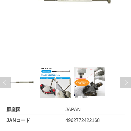
原産国
JAPAN
JANコード
4962772422168