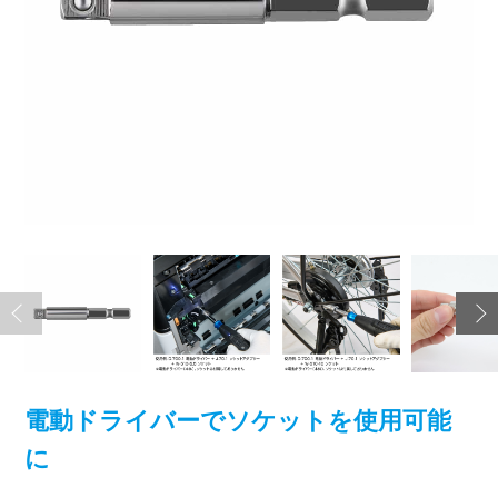
電動ドライバーでソケットを使用可能
に