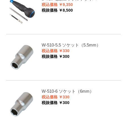
税込価格 ￥9,350
税抜価格 ￥8,500
W-510-5.5
ソケット（5.5mm）
税込価格 ￥330
税抜価格 ￥300
W-510-6
ソケット（6mm）
税込価格 ￥330
税抜価格 ￥300