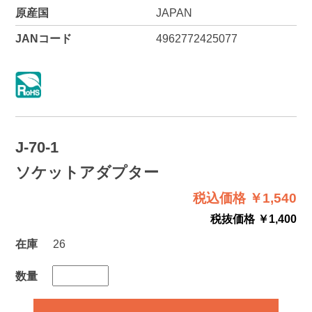
原産国
JAPAN
JANコード
4962772425077
J-70-1
ソケットアダプター
税込価格 ￥1,540
税抜価格 ￥1,400
在庫
26
数量