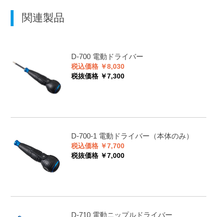
関連製品
D-700
電動ドライバー
税込価格 ￥8,030
税抜価格 ￥7,300
D-700-1
電動ドライバー（本体のみ）
税込価格 ￥7,700
税抜価格 ￥7,000
D-710
電動ニップルドライバー