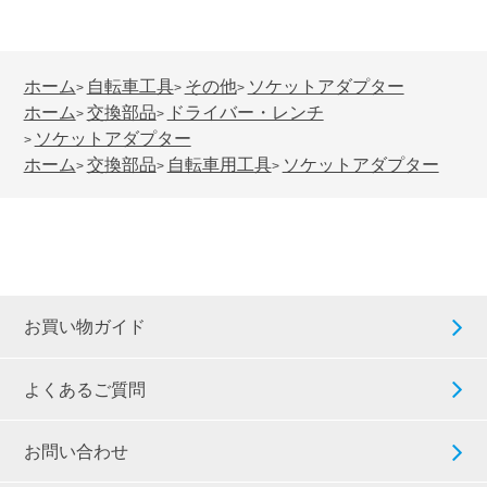
ホーム
自転車工具
その他
ソケットアダプター
>
>
>
ホーム
交換部品
ドライバー・レンチ
>
>
ソケットアダプター
>
ホーム
交換部品
自転車用工具
ソケットアダプター
>
>
>
お買い物ガイド
よくあるご質問
お問い合わせ