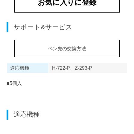
お気に入りに登録
サポート&サービス
ペン先の交換方法
適応機種
H-722-P、Z-293-P
■5個入
適応機種