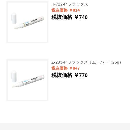
H-722-P
フラックス
税込価格 ￥814
税抜価格 ￥740
Z-293-P
フラックスリムーバー（26g）
税込価格 ￥847
税抜価格 ￥770