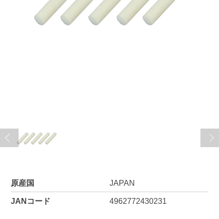
原産国
JAPAN
JANコード
4962772430231