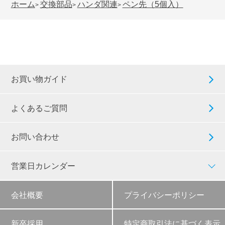
ホーム
交換部品
ハンダ関連
ペン先（5個入）
>
>
>
お買い物ガイド
よくあるご質問
お問い合わせ
営業日カレンダー
会社概要
プライバシーポリシー
新卒採用
特定商取引法に基づく表示