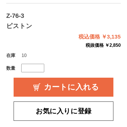
Z-76-3
ピストン
税込価格 ￥3,135
税抜価格 ￥2,850
在庫
10
数量
お気に入りに登録