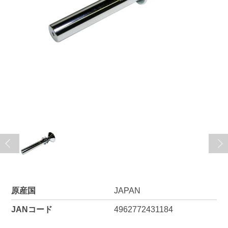
原産国
JAPAN
JANコード
4962772431184