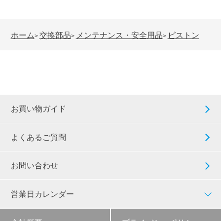
ホーム
交換部品
メンテナンス・安全用品
ピストン
>
>
>
お買い物ガイド
よくあるご質問
お問い合わせ
営業日カレンダー