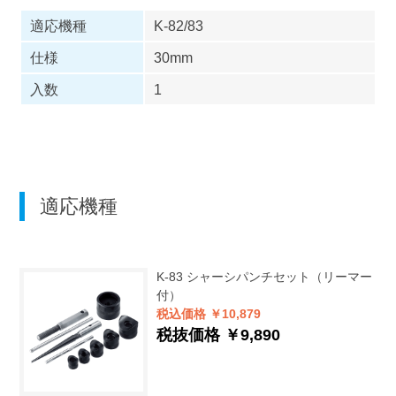
適応機種
K-82/83
仕様
30mm
入数
1
適応機種
K-83
シャーシパンチセット（リーマー
付）
税込価格 ￥10,879
税抜価格 ￥9,890