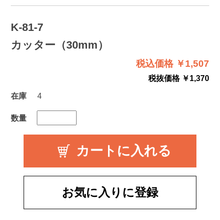
K-81-7
カッター（30mm）
税込価格 ￥1,507
税抜価格 ￥1,370
在庫
4
数量
お気に入りに登録