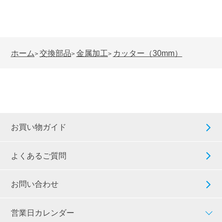
ホーム
交換部品
金属加工
カッター（30mm）
>
>
>
お買い物ガイド
よくあるご質問
お問い合わせ
営業日カレンダー