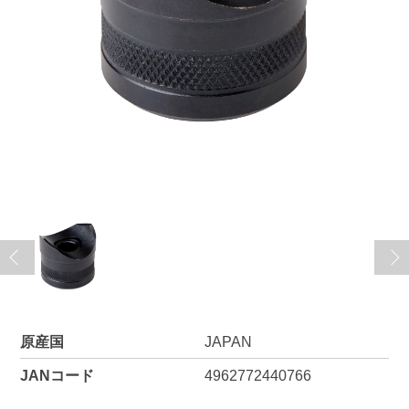
原産国
JAPAN
JANコード
4962772440766