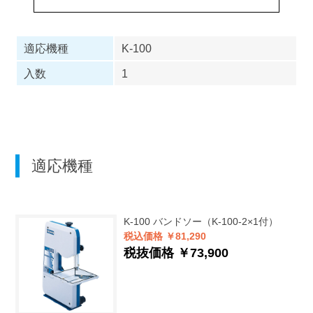
適応機種
K-100
入数
1
適応機種
K-100
バンドソー（K-100-2×1付）
税込価格 ￥81,290
税抜価格 ￥73,900