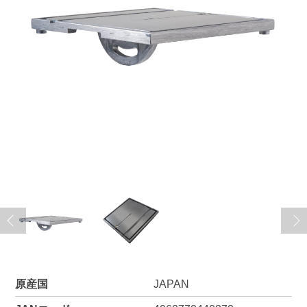
原産国
JAPAN