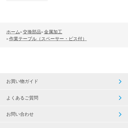
ホーム
交換部品
金属加工
>
>
作業テーブル（スペーサー・ビス付）
>
お買い物ガイド
よくあるご質問
お問い合わせ