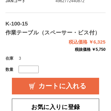
JANコード
4962772440872
K-100-15
作業テーブル（スペーサー・ビス付）
税込価格 ￥6,325
税抜価格 ￥5,750
在庫
3
数量
お気に入りに登録