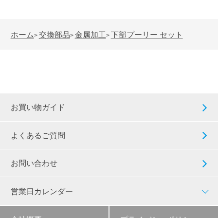
ホーム
交換部品
金属加工
下部プーリー セット
>
>
>
お買い物ガイド
よくあるご質問
お問い合わせ
営業日カレンダー