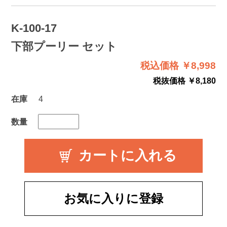
K-100-17
下部プーリー セット
税込価格 ￥8,998
税抜価格 ￥8,180
在庫
4
数量
お気に入りに登録