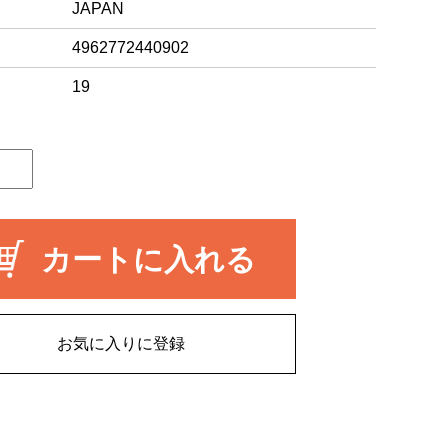
JAPAN
4962772440902
19
カートに入れる
お気に入りに登録