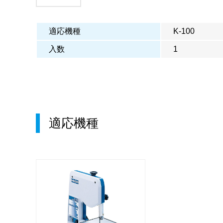
適応機種
K-100
入数
1
適応機種