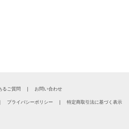
あるご質問
お問い合わせ
プライバシーポリシー
特定商取引法に基づく表示