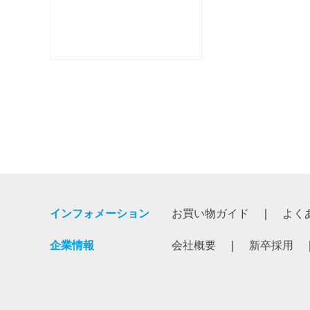
インフォメーション
お買い物ガイド
よく
企業情報
会社概要
新卒採用