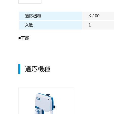
適応機種
K-100
入数
1
■下部
適応機種