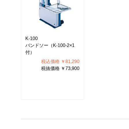
K-100
K-100
×1
バンドソー（K-100-2×1
バンドソー（K-10
付）
付）
290
税込価格 ￥81,290
税込価格 
900
税抜価格 ￥73,900
税抜価格 