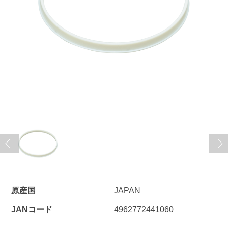
原産国
JAPAN
JANコード
4962772441060