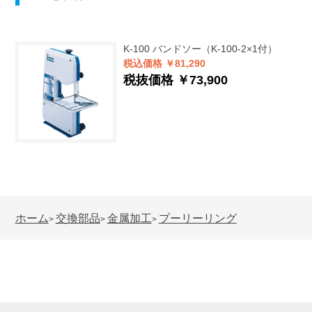
K-100
バンドソー（K-100-2×1付）
税込価格 ￥81,290
税抜価格 ￥73,900
ホーム
交換部品
金属加工
プーリーリング
>
>
>