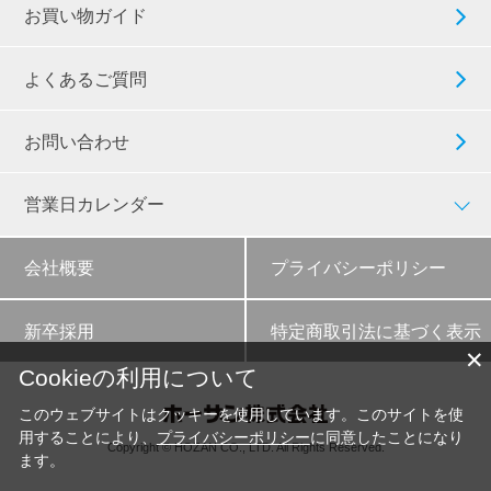
お買い物ガイド
よくあるご質問
お問い合わせ
営業日カレンダー
会社概要
プライバシーポリシー
新卒採用
特定商取引法に基づく表示
✕
Cookieの利用について
このウェブサイトはクッキーを使用しています。このサイトを使
用することにより、
プライバシーポリシー
に同意したことになり
Copyright © HOZAN CO., LTD. All Rights Reserved.
ます。