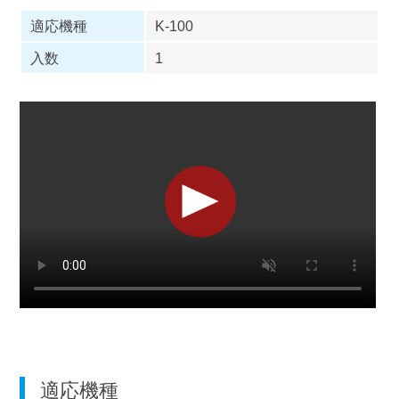
適応機種
K-100
入数
1
適応機種