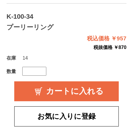
K-100-34
プーリーリング
税込価格 ￥957
税抜価格 ￥870
在庫
14
数量
お気に入りに登録