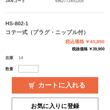
JANコード
4962772451205
HS-802-1
コテ一式（プラグ・ニップル付）
税込価格 ￥43,890
税抜価格 ￥39,900
在庫
14
数量
お気に入りに登録