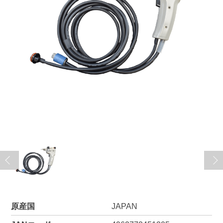
原産国
JAPAN