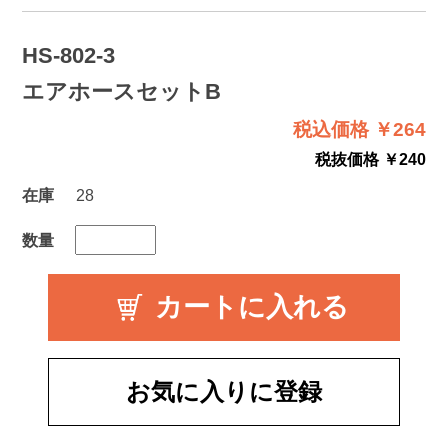
HS-802-3
エアホースセットB
税込価格 ￥264
税抜価格 ￥240
在庫
28
数量
お気に入りに登録