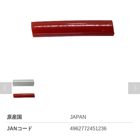
原産国
JAPAN
JANコード
4962772451236