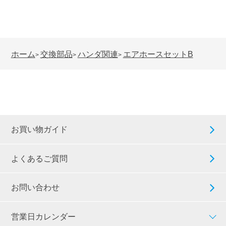
ホーム
交換部品
ハンダ関連
エアホースセットB
>
>
>
お買い物ガイド
よくあるご質問
お問い合わせ
営業日カレンダー