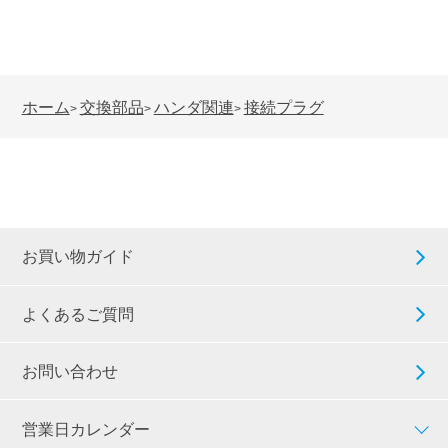
ホーム
交換部品
ハンダ関連
接続プラグ
>
>
>
お買い物ガイド
よくあるご質問
お問い合わせ
営業日カレンダー