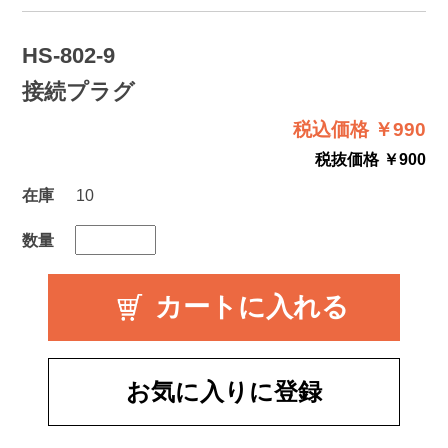
HS-802-9
接続プラグ
税込価格 ￥990
税抜価格 ￥900
在庫
10
数量
お気に入りに登録