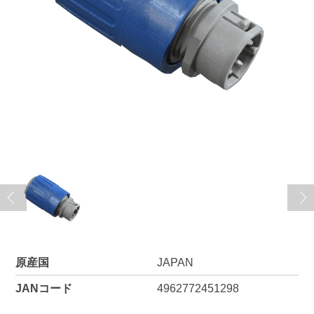
原産国
JAPAN
JANコード
4962772451298