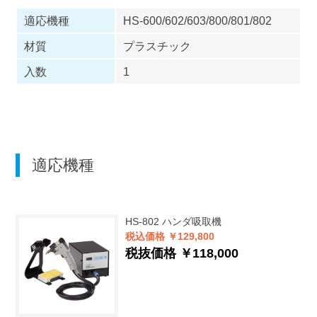
適応機種
HS-600/602/603/800/801/802
材質
プラスチック
入数
1
適応機種
HS-802
ハンダ吸取機
税込価格 ￥129,800
税抜価格 ￥118,000