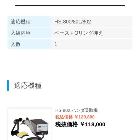
適応機種
HS-800/801/802
入組内容
ベース＋Oリング押え
入数
1
適応機種
HS-802
ハンダ吸取機
税込価格 ￥129,800
税抜価格 ￥118,000