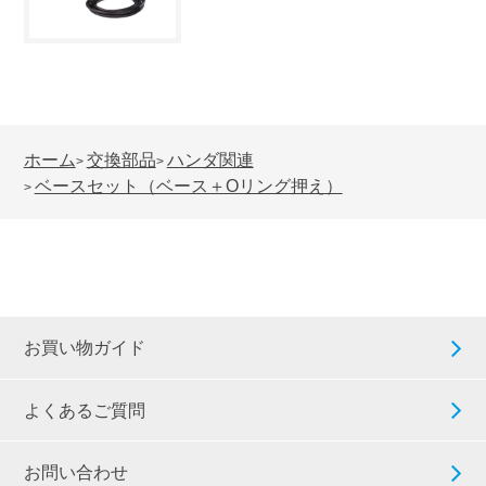
ホーム
交換部品
ハンダ関連
>
>
ベースセット（ベース＋Oリング押え）
>
お買い物ガイド
よくあるご質問
お問い合わせ