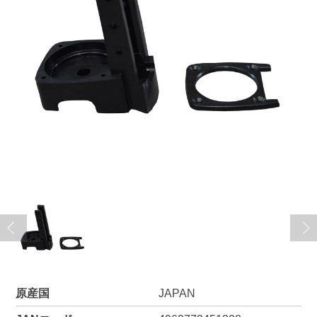
原産国
JAPAN