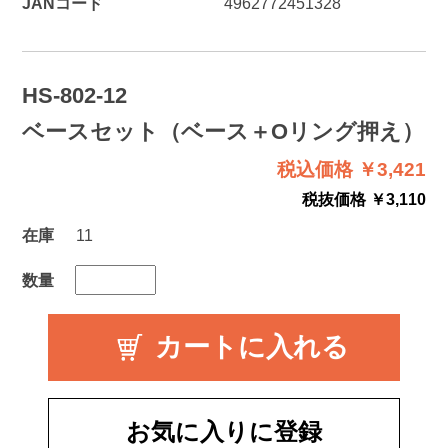
JANコード
4962772451328
HS-802-12
ベースセット（ベース＋Oリング押え）
税込価格 ￥3,421
税抜価格 ￥3,110
在庫
11
数量
お気に入りに登録