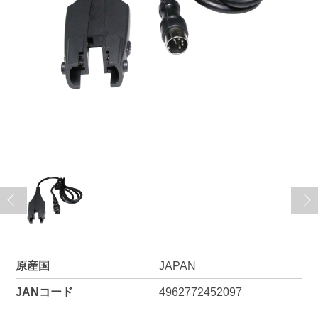
原産国
JAPAN
JANコード
4962772452097