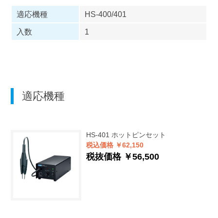
適応機種
HS-400/401
入数
1
適応機種
HS-401
ホットピンセット
税込価格 ￥62,150
税抜価格 ￥56,500