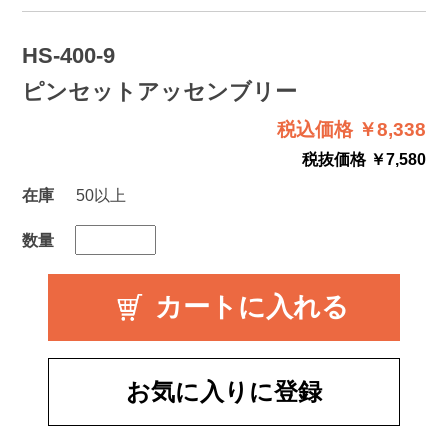
HS-400-9
ピンセットアッセンブリー
税込価格 ￥8,338
税抜価格 ￥7,580
在庫
50以上
数量
お気に入りに登録