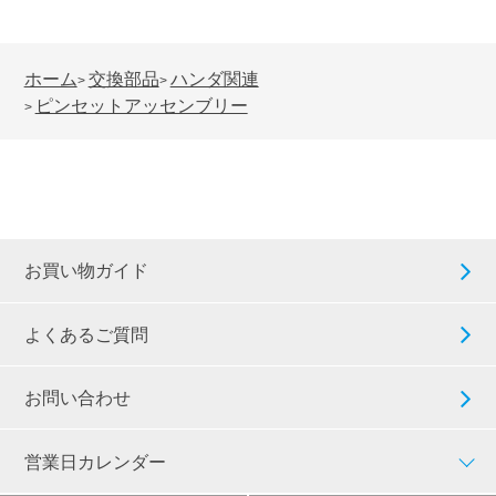
ホーム
交換部品
ハンダ関連
>
>
ピンセットアッセンブリー
>
お買い物ガイド
よくあるご質問
お問い合わせ
営業日カレンダー