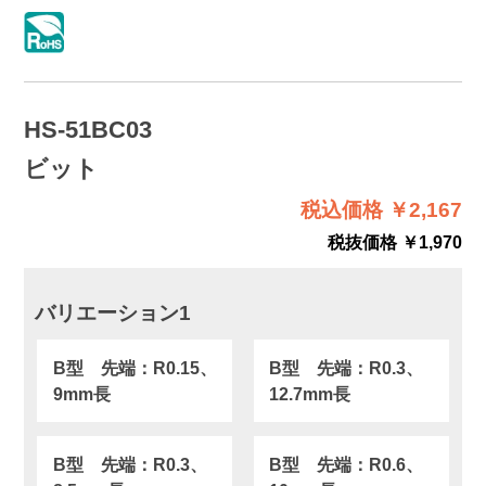
HS-51BC03
ビット
税込価格 ￥2,167
税抜価格 ￥1,970
バリエーション1
B型 先端：R0.15、
B型 先端：R0.3、
9mm長
12.7mm長
B型 先端：R0.3、
B型 先端：R0.6、