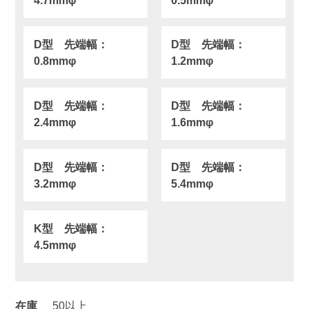
D型 先端幅：
D型 先端幅：
0.8mmφ
1.2mmφ
D型 先端幅：
D型 先端幅：
2.4mmφ
1.6mmφ
D型 先端幅：
D型 先端幅：
3.2mmφ
5.4mmφ
K型 先端幅：
4.5mmφ
在庫
50以上