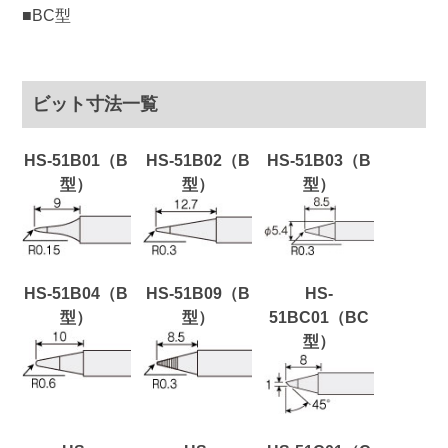
■BC型
ビット寸法一覧
HS-51B01（B
HS-51B02（B
HS-51B03（B
型）
型）
型）
HS-51B04（B
HS-51B09（B
HS-
型）
型）
51BC01（BC
型）