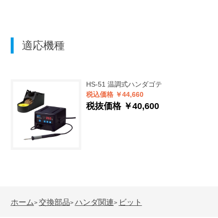
適応機種
HS-51
温調式ハンダゴテ
税込価格 ￥44,660
税抜価格 ￥40,600
ホーム
交換部品
ハンダ関連
ビット
>
>
>