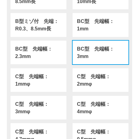
8.5mm長
10mm長
B型ミゾ付 先端：
BC型 先端幅：
R0.3、8.5mm長
1mm
BC型 先端幅：
BC型 先端幅：
2.3mm
3mm
C型 先端幅：
C型 先端幅：
1mmφ
2mmφ
C型 先端幅：
C型 先端幅：
3mmφ
4mmφ
C型 先端幅：
C型 先端幅：
4.7mmφ
0.5mmφ