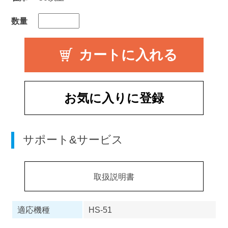
数量
お気に入りに登録
サポート&サービス
取扱説明書
適応機種
HS-51