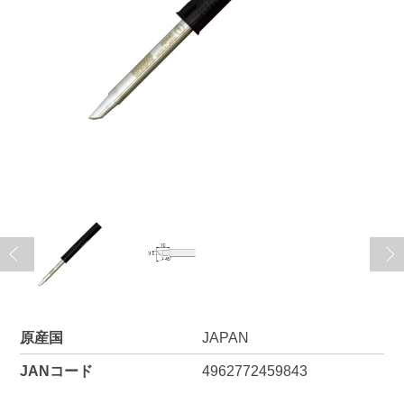
原産国
JAPAN
JANコード
4962772459843