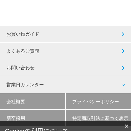
お買い物ガイド
よくあるご質問
お問い合わせ
営業日カレンダー
会社概要
プライバシーポリシー
新卒採用
特定商取引法に基づく表示
✕
Cookieの利用について