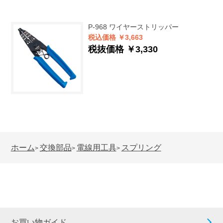
P-968
ワイヤーストリッパー
税込価格 ￥3,663
税抜価格 ￥3,330
ホーム
交換部品
電線用工具
スプリング
>
>
>
お買い物ガイド