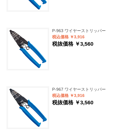
P-963
ワイヤーストリッパー
税込価格 ￥3,916
税抜価格 ￥3,560
P-967
ワイヤーストリッパー
税込価格 ￥3,916
税抜価格 ￥3,560