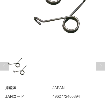
原産国
JAPAN
JANコード
4962772460894