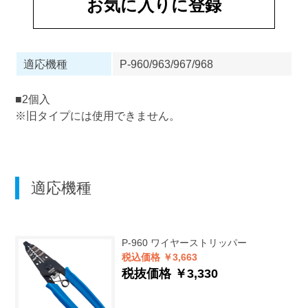
お気に入りに登録
適応機種
P-960/963/967/968
■2個入
※旧タイプには使用できません。
適応機種
P-960
ワイヤーストリッパー
税込価格 ￥3,663
税抜価格 ￥3,330