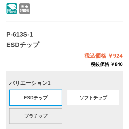
P-613S-1
ESDチップ
税込価格 ￥924
税抜価格 ￥840
バリエーション1
ESDチップ
ソフトチップ
プラチップ