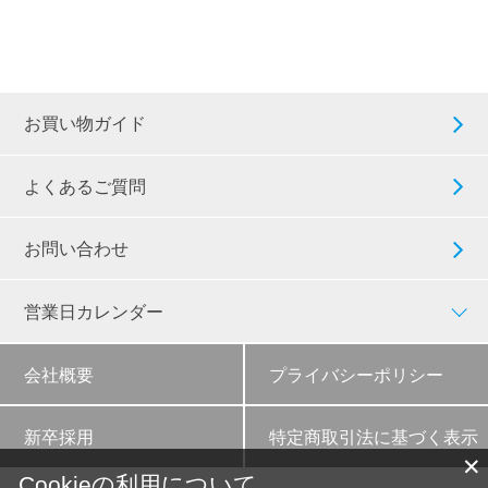
お買い物ガイド
よくあるご質問
お問い合わせ
営業日カレンダー
会社概要
プライバシーポリシー
新卒採用
特定商取引法に基づく表示
✕
Cookieの利用について