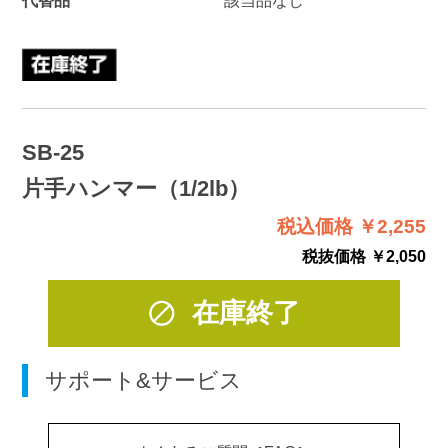
SB-25
片手ハンマー（1/2lb）
税込価格 ￥2,255
税抜価格 ￥2,050
在庫終了
サポート&サービス