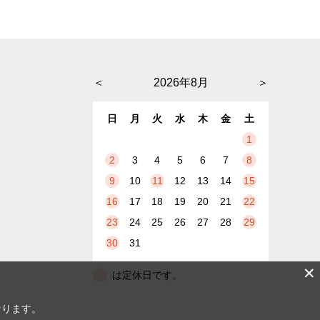
＜
2026年8月
＞
日
月
火
水
木
金
土
1
2
3
4
5
6
7
8
9
10
11
12
13
14
15
16
17
18
19
20
21
22
23
24
25
26
27
28
29
30
31
✕
は定休日です。
なります。