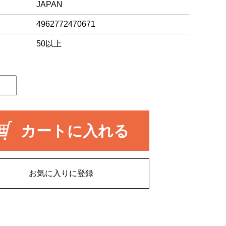
JAPAN
4962772470671
50以上
カートに入れる
お気に入りに登録