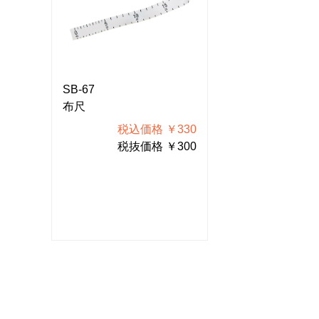
SB-67
SB-67
布尺
布尺
330
税込価格 ￥330
税込価
300
税抜価格 ￥300
税抜価