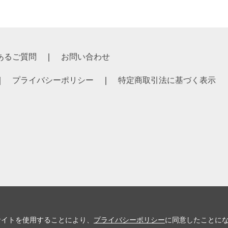
あるご質問
お問い合わせ
プライバシーポリシー
特定商取引法に基づく表示
サイトを使用することにより、
プライバシーポリシー
に同意したことに