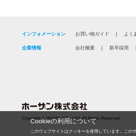
インフォメーション
お買い物ガイド
よく
企業情報
会社概要
新卒採用
Copyright © HOZAN CO., LTD. All Rights Reserved.
Cookieの利用について
このウェブサイトはクッキーを使用しています。この