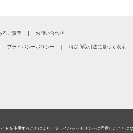
あるご質問
お問い合わせ
プライバシーポリシー
特定商取引法に基づく表示
サイトを使用することにより、
プライバシーポリシー
に同意したことに