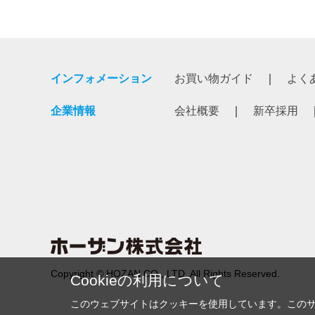
インフォメーション
お買い物ガイド
よく
企業情報
会社概要
新卒採用
Copyright © HOZAN CO., LTD. All Rights Reserved.
Cookieの利用について
このウェブサイトはクッキーを使用しています。この