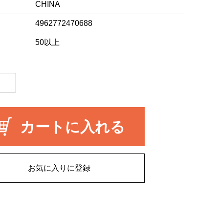
CHINA
4962772470688
50以上
カートに入れる
お気に入りに登録