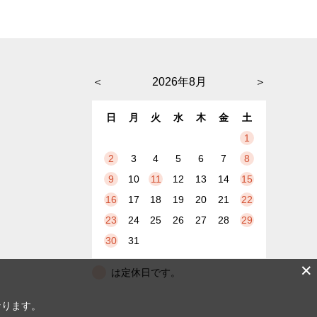
＜
2026年8月
＞
日
月
火
水
木
金
土
1
2
3
4
5
6
7
8
9
10
11
12
13
14
15
16
17
18
19
20
21
22
23
24
25
26
27
28
29
30
31
✕
は定休日です。
なります。