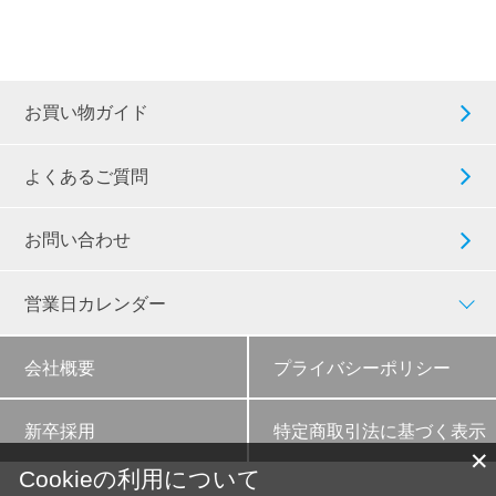
お買い物ガイド
よくあるご質問
お問い合わせ
営業日カレンダー
会社概要
プライバシーポリシー
新卒採用
特定商取引法に基づく表示
✕
Cookieの利用について