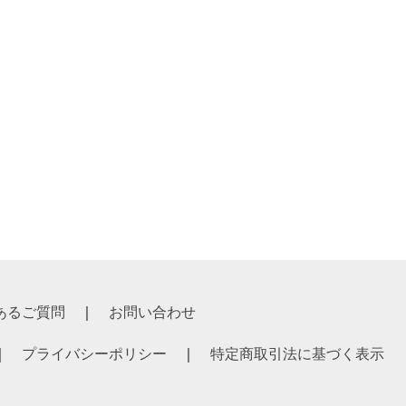
あるご質問
お問い合わせ
プライバシーポリシー
特定商取引法に基づく表示