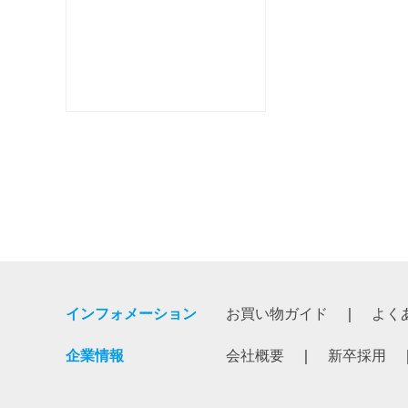
インフォメーション
お買い物ガイド
よく
企業情報
会社概要
新卒採用