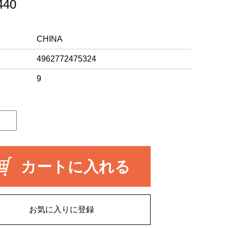
40
CHINA
4962772475324
9
カートに入れる
お気に入りに登録