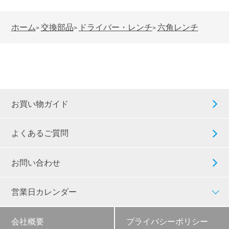
ホーム
交換部品
ドライバー・レンチ
六角レンチ
>
>
>
お買い物ガイド
よくあるご質問
お問い合わせ
営業日カレンダー
会社概要
プライバシーポリシー