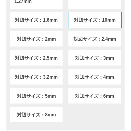
1.27mm
対辺サイズ：1.6mm
対辺サイズ：10mm
対辺サイズ：2mm
対辺サイズ：2.4mm
対辺サイズ：2.5mm
対辺サイズ：3mm
対辺サイズ：3.2mm
対辺サイズ：4mm
対辺サイズ：5mm
対辺サイズ：6mm
対辺サイズ：8mm