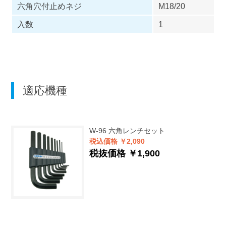
六角穴付止めネジ
M18/20
入数
1
適応機種
W-96
六角レンチセット
税込価格 ￥2,090
税抜価格 ￥1,900