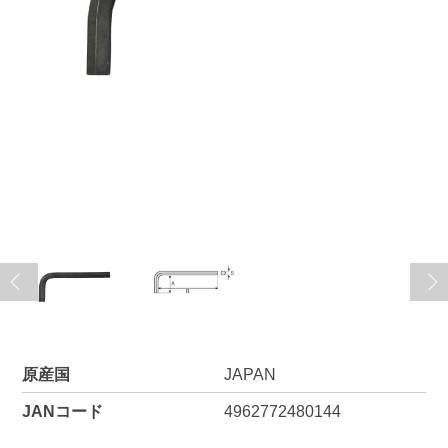
原産国
JAPAN
JANコード
4962772480144