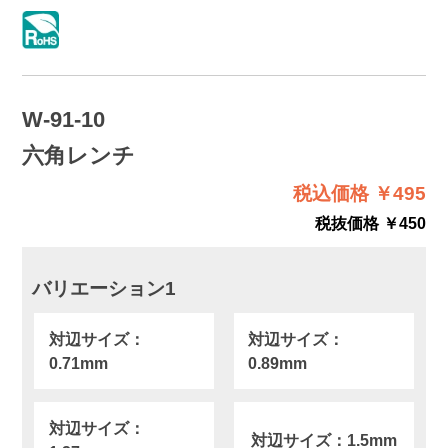
W-91-10
六角レンチ
税込価格 ￥495
税抜価格 ￥450
バリエーション1
対辺サイズ：
対辺サイズ：
0.71mm
0.89mm
対辺サイズ：
対辺サイズ：1.5mm