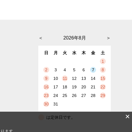
＜
2026年8月
＞
日
月
火
水
木
金
土
1
2
3
4
5
6
7
8
9
10
11
12
13
14
15
16
17
18
19
20
21
22
23
24
25
26
27
28
29
30
31
✕
は定休日です。
なります。