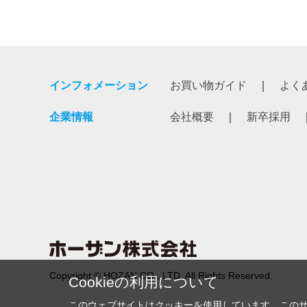
インフォメーション
お買い物ガイド
よく
企業情報
会社概要
新卒採用
Copyright © HOZAN CO., LTD. All Rights Reserved.
Cookieの利用について
このウェブサイトはクッキーを使用しています。この