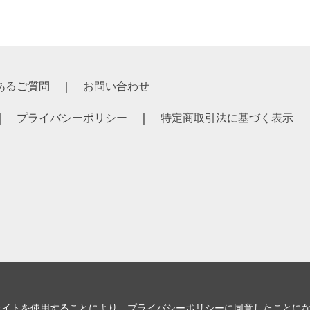
あるご質問
お問い合わせ
プライバシーポリシー
特定商取引法に基づく表示
サイトを使用することにより、
プライバシーポリシー
に同意したことに