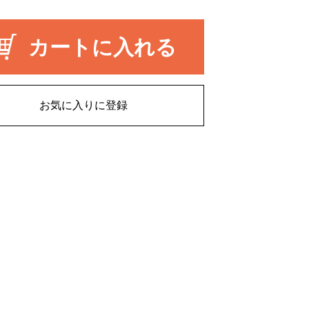
カートに入れる
お気に入りに登録