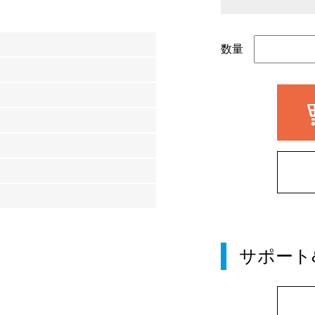
数量
サポート