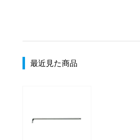
最近見た商品