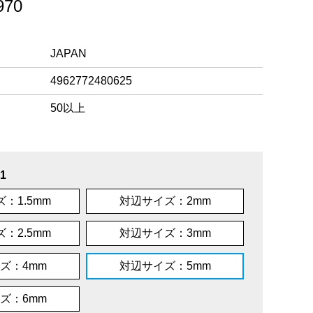
70
JAPAN
4962772480625
50以上
1
：1.5mm
対辺サイズ：2mm
：2.5mm
対辺サイズ：3mm
ズ：4mm
対辺サイズ：5mm
ズ：6mm