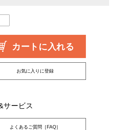
カートに入れる
お気に入りに登録
&サービス
よくあるご質問［FAQ］