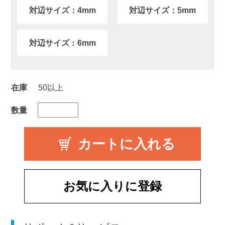
対辺サイズ：4mm
対辺サイズ：5mm
対辺サイズ：6mm
在庫
50以上
数量
お気に入りに登録