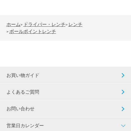
ホーム
ドライバー・レンチ
レンチ
>
>
ボールポイントレンチ
>
お買い物ガイド
よくあるご質問
お問い合わせ
営業日カレンダー