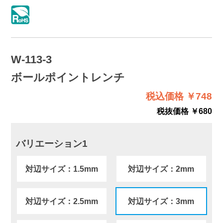
W-113-3
ボールポイントレンチ
税込価格 ￥748
税抜価格 ￥680
バリエーション1
対辺サイズ：1.5mm
対辺サイズ：2mm
対辺サイズ：2.5mm
対辺サイズ：3mm