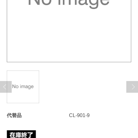
代替品
CL-901-9