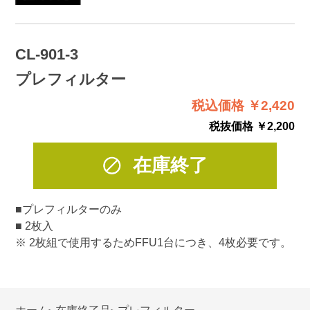
CL-901-3
プレフィルター
税込価格 ￥2,420
税抜価格 ￥2,200
在庫終了
■プレフィルターのみ
■ 2枚入
※ 2枚組で使用するためFFU1台につき、4枚必要です。
ホーム
在庫終了品
プレフィルター