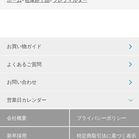
>
>
お買い物ガイド
よくあるご質問
お問い合わせ
営業日カレンダー
会社概要
プライバシーポリシー
新卒採用
特定商取引法に基づく表示