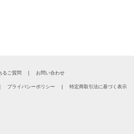
あるご質問
お問い合わせ
プライバシーポリシー
特定商取引法に基づく表示