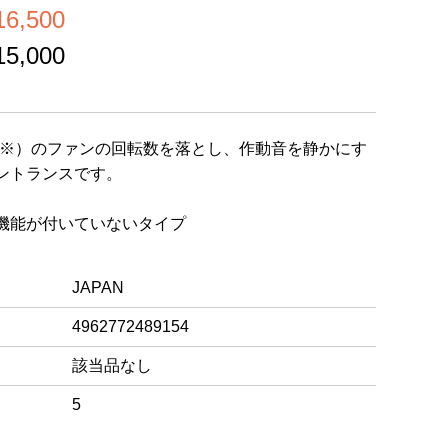
,500
,000
イプ※）のファンの回転数を落とし、作動音を静かにす
ントランスです。
替機能が付いていないタイプ
JAPAN
4962772489154
該当品なし
5