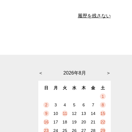
履歴を残さない
＜
2026年8月
＞
日
月
火
水
木
金
土
1
2
3
4
5
6
7
8
9
10
11
12
13
14
15
16
17
18
19
20
21
22
23
24
25
26
27
28
29