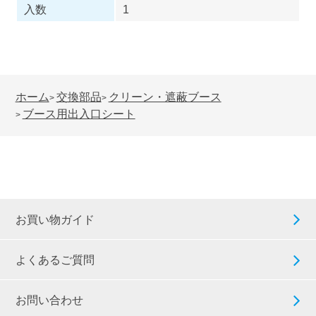
入数
1
ホーム
交換部品
クリーン・遮蔽ブース
>
>
ブース用出入口シート
>
お買い物ガイド
よくあるご質問
お問い合わせ