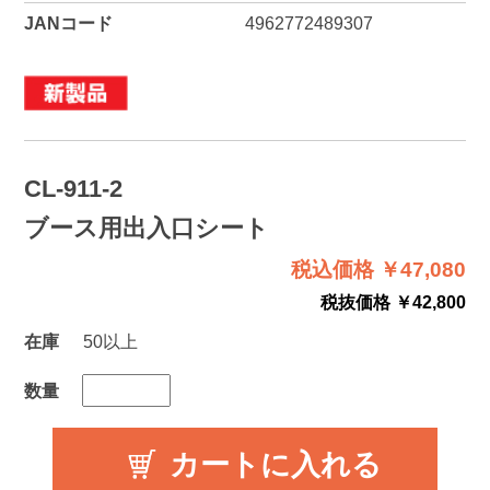
JANコード
4962772489307
CL-911-2
ブース用出入口シート
税込価格 ￥47,080
税抜価格 ￥42,800
在庫
50以上
数量