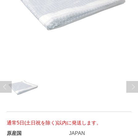
通常5日(土日祝を除く)以内に発送します。
原産国
JAPAN