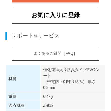
お気に入りに登録
サポート&サービス
よくあるご質問［FAQ］
強化繊維入り防炎タイプPVCシ
ート
材質
（帯電防止剤練り込み） 厚さ
0.3mm
重量
6.4kg
適応機種
Z-912