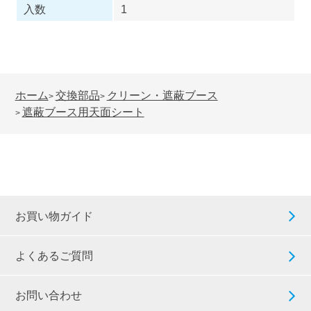
入数
1
ホーム
交換部品
クリーン・遮蔽ブース
>
>
遮蔽ブース用天面シート
>
お買い物ガイド
よくあるご質問
お問い合わせ