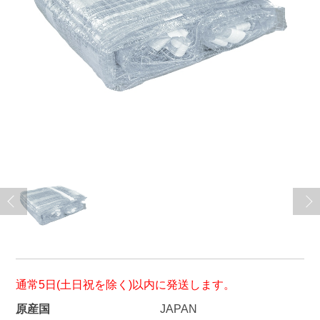
通常5日(土日祝を除く)以内に発送します。
原産国
JAPAN