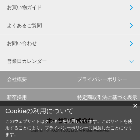
お買い物ガイド
よくあるご質問
お問い合わせ
営業日カレンダー
会社概要
プライバシーポリシー
新卒採用
特定商取引法に基づく表示
✕
Cookieの利用について
このウェブサイトはクッキーを使用しています。このサイトを使
用することにより、
プライバシーポリシー
に同意したことになり
Copyright © HOZAN CO., LTD. All Rights Reserved.
ます。