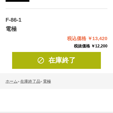
F-86-1
電極
税込価格 ￥13,420
税抜価格 ￥12,200
在庫終了
ホーム
在庫終了品
電極
>
>