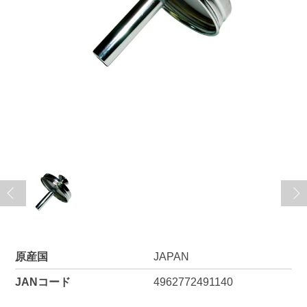
原産国
JAPAN
JANコード
4962772491140