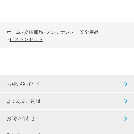
ホーム
交換部品
メンテナンス・安全用品
>
>
ピストンセット
>
お買い物ガイド
よくあるご質問
お問い合わせ