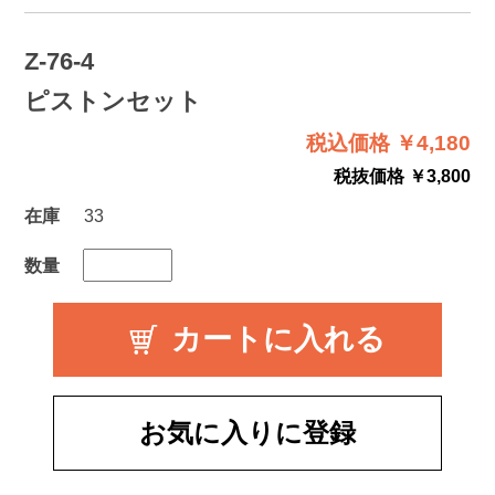
Z-76-4
ピストンセット
税込価格 ￥4,180
税抜価格 ￥3,800
在庫
33
数量
お気に入りに登録