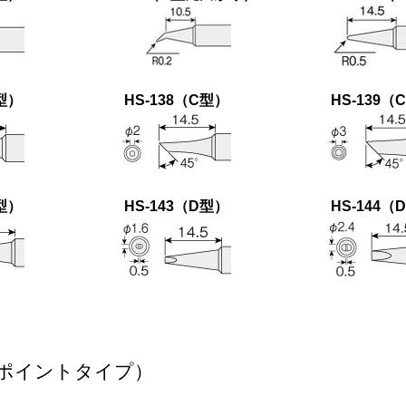
C型）
HS-138（C型）
HS-139（
D型）
HS-143（D型）
HS-144（
ポイントタイプ）