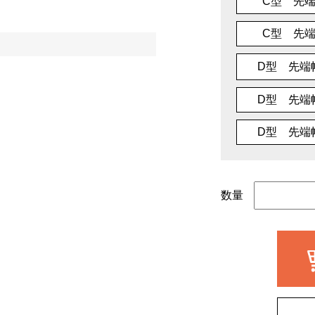
C型 先端
C型 先端
D型 先端幅
D型 先端幅
D型 先端幅
数量