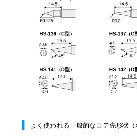
HS-136（C型）
HS-137（
HS-141（D型）
HS-142（
よく使われる一般的なコテ先形状（