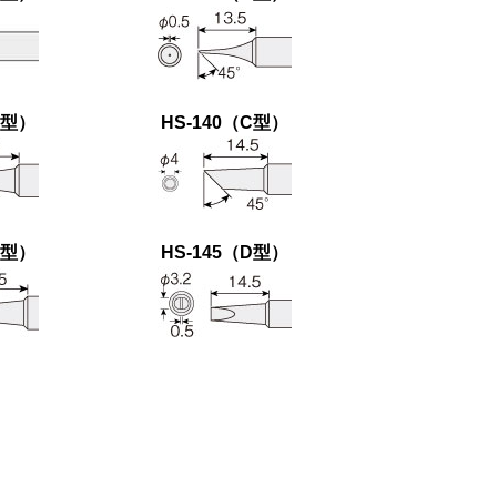
C型）
HS-140（C型）
D型）
HS-145（D型）