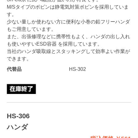
M/Sタイプのボビンは静電気対策ボビンを採用していま
す。
少ない量しか使わない方に便利な小巻の鉛フリーハンダ
もご用意しています。
また、出張修理などに携帯性もよく、ハンダの出し入れ
も使いやすいESD容器 を採用しています。
当社のハンダ吸取線とスタッキングして効率よい作業が
できます。
代替品
HS-302
HS-306
ハンダ