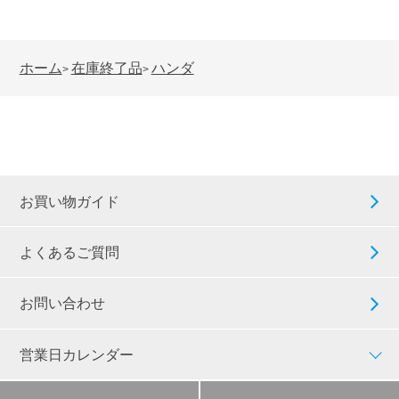
ホーム
在庫終了品
ハンダ
>
>
お買い物ガイド
よくあるご質問
お問い合わせ
営業日カレンダー