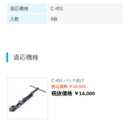
適応機種
C-451
入数
4枚
適応機種
C-451
バック拡げ
税込価格 ￥15,400
税抜価格 ￥14,000