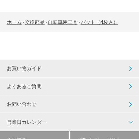
ホーム
交換部品
自転車用工具
パット（4枚入）
>
>
>
お買い物ガイド
よくあるご質問
お問い合わせ
営業日カレンダー