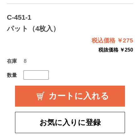
C-451-1
パット（4枚入）
税込価格 ￥275
税抜価格 ￥250
在庫
8
数量
お気に入りに登録