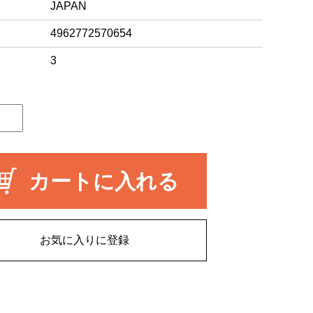
JAPAN
4962772570654
3
カートに入れる
お気に入りに登録