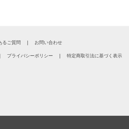
あるご質問
お問い合わせ
プライバシーポリシー
特定商取引法に基づく表示