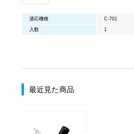
適応機種
C-701
入数
1
最近見た商品