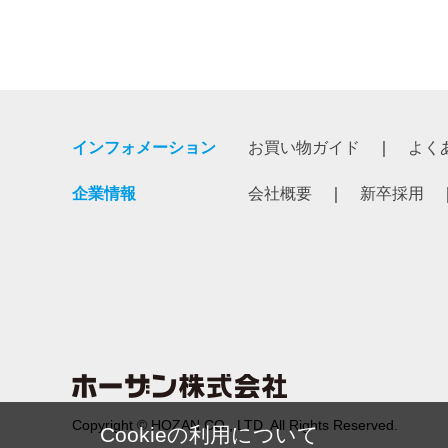
インフォメーション
お買い物ガイド
よく
企業情報
会社概要
新卒採用
Copyright © HOZAN CO., LTD. All Rights Reserved.
Cookieの利用について