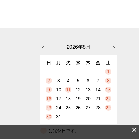
＜
2026年8月
＞
日
月
火
水
木
金
土
1
2
3
4
5
6
7
8
9
10
11
12
13
14
15
16
17
18
19
20
21
22
23
24
25
26
27
28
29
30
31
✕
は定休日です。