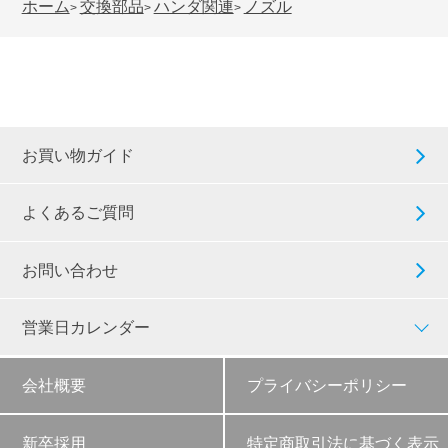
ホーム
交換部品
ハンダ関連
ノズル
>
>
>
お買い物ガイド
よくあるご質問
お問い合わせ
営業日カレンダー
会社概要
プライバシーポリシー
新卒採用
特定商取引法に基づく表示