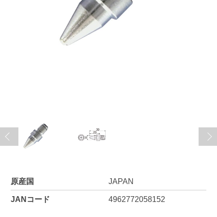
原産国
JAPAN
JANコード
4962772058152