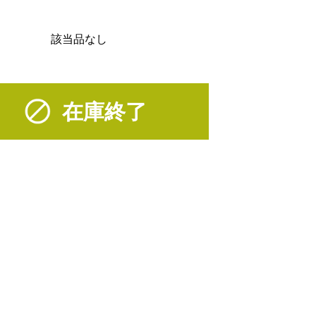
該当品なし
在庫終了