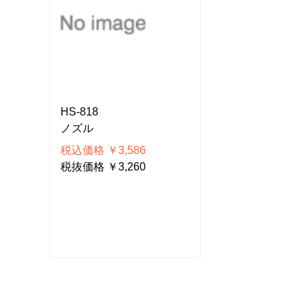
HS-818
HS-818
ノズル
ノズル
税込価格 ￥3,586
税込価格 ￥3,58
税抜価格 ￥3,260
税抜価格 ￥3,26