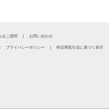
あるご質問
お問い合わせ
プライバシーポリシー
特定商取引法に基づく表示