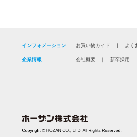
インフォメーション
お買い物ガイド
よく
企業情報
会社概要
新卒採用
Copyright © HOZAN CO., LTD. All Rights Reserved.