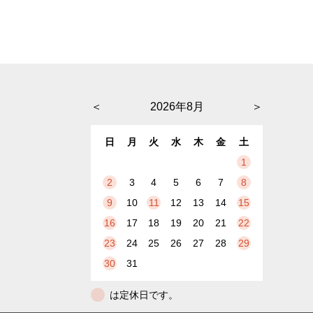
＜
2026年8月
＞
日
月
火
水
木
金
土
1
2
3
4
5
6
7
8
9
10
11
12
13
14
15
16
17
18
19
20
21
22
23
24
25
26
27
28
29
30
31
は定休日です。