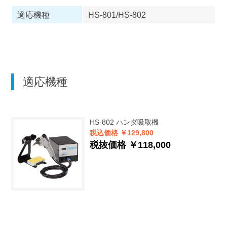
適応機種
HS-801/HS-802
適応機種
HS-802
ハンダ吸取機
税込価格 ￥129,800
税抜価格 ￥118,000