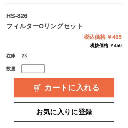
HS-826
フィルターOリングセット
税込価格 ￥495
税抜価格 ￥450
在庫
23
数量
お気に入りに登録