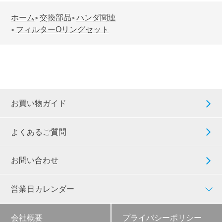
ホーム
交換部品
ハンダ関連
>
>
フィルターOリングセット
>
お買い物ガイド
よくあるご質問
お問い合わせ
営業日カレンダー
会社概要
プライバシーポリシー