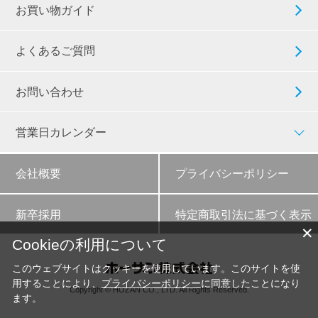
お買い物ガイド
よくあるご質問
お問い合わせ
営業日カレンダー
会社概要
プライバシーポリシー
新卒採用
特定商取引法に基づく表示
✕
Cookieの利用について
このウェブサイトはクッキーを使用しています。このサイトを使
用することにより、
プライバシーポリシー
に同意したことになり
Copyright © HOZAN CO., LTD. All Rights Reserved.
ます。