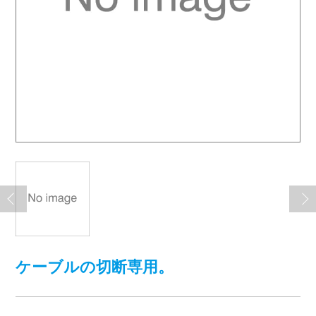
ケーブルの切断専用。