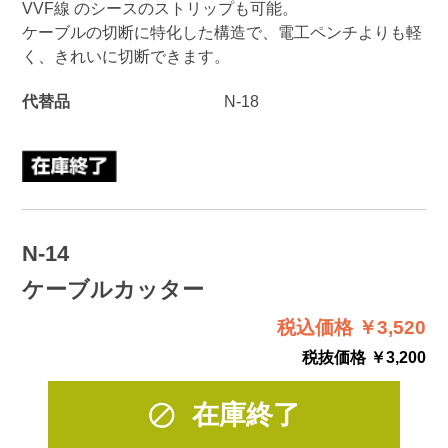
VVF線 のシースのストリップも可能。
ケーブルの切断に特化した構造で、電工ペンチよりも軽
く、きれいに切断できます。
代替品
N-18
N-14
ケーブルカッター
税込価格 ￥3,520
税抜価格 ￥3,200
在庫終了