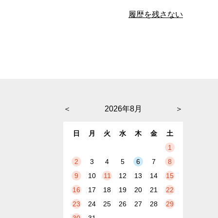
履歴を残さない
＜
2026年8月
＞
日
月
火
水
木
金
土
1
2
3
4
5
6
7
8
9
10
11
12
13
14
15
16
17
18
19
20
21
22
23
24
25
26
27
28
29