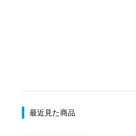
最近見た商品