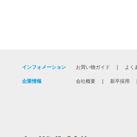
インフォメーション
お買い物ガイド
よく
企業情報
会社概要
新卒採用