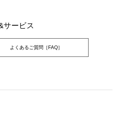
&サービス
よくあるご質問［FAQ］