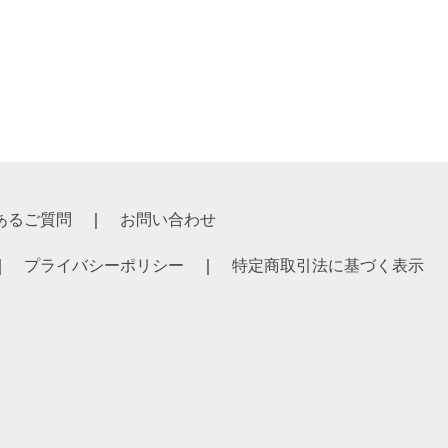
あるご質問
お問い合わせ
プライバシーポリシー
特定商取引法に基づく表示