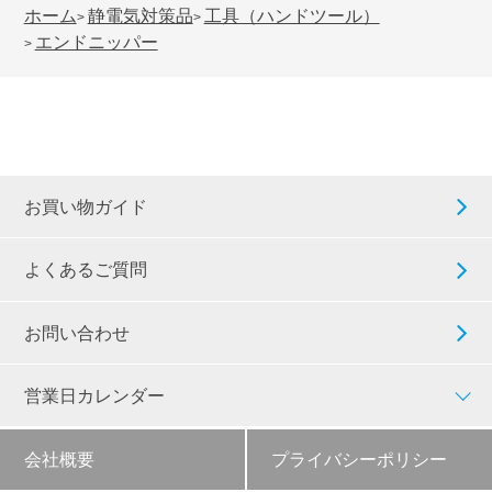
ホーム
静電気対策品
工具（ハンドツール）
>
>
エンドニッパー
>
お買い物ガイド
よくあるご質問
お問い合わせ
営業日カレンダー
会社概要
プライバシーポリシー