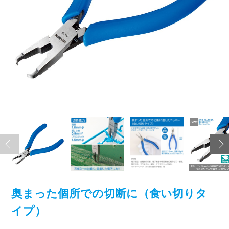
奥まった個所での切断に（食い切りタ
イプ）