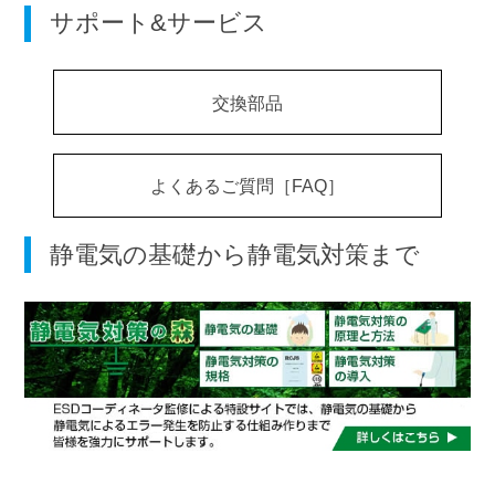
サポート&サービス
交換部品
よくあるご質問［FAQ］
静電気の基礎から静電気対策まで