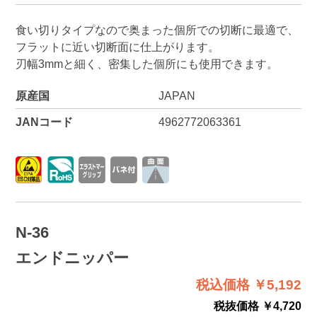
食い切りタイプなので奥まった個所での切断に最適で、
フラットに近い切断面に仕上がります。
刃幅3mmと細く、密集した個所にも使用できます。
原産国
JAPAN
JANコード
4962772063361
N-36
エンドニッパー
税込価格 ￥5,192
税抜価格 ￥4,720