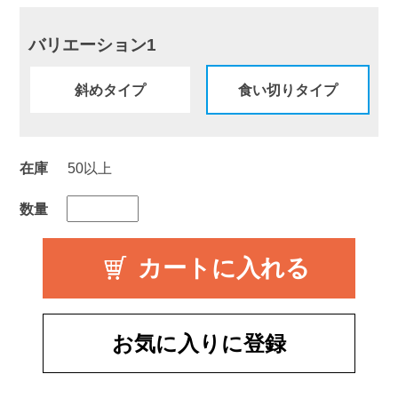
バリエーション1
斜めタイプ
食い切りタイプ
在庫
50以上
数量
お気に入りに登録