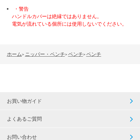
・警告
ハンドルカバーは絶縁ではありません。
電気が流れている個所には使用しないでください。
ホーム
ニッパー・ペンチ
ペンチ
ペンチ
>
>
>
お買い物ガイド
よくあるご質問
お問い合わせ