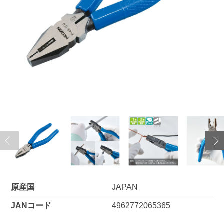
原産国
JAPAN
JANコード
4962772065365