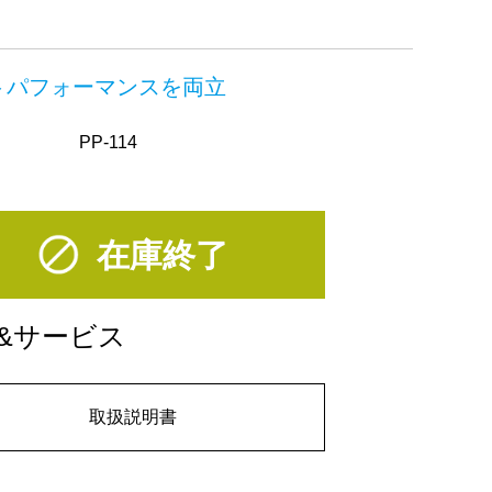
トパフォーマンスを両立
PP-114
在庫終了
&サービス
取扱説明書