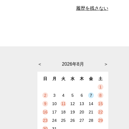
履歴を残さない
＜
2026年8月
＞
日
月
火
水
木
金
土
1
2
3
4
5
6
7
8
9
10
11
12
13
14
15
16
17
18
19
20
21
22
23
24
25
26
27
28
29
30
31