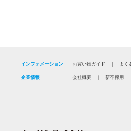
インフォメーション
お買い物ガイド
よく
企業情報
会社概要
新卒採用