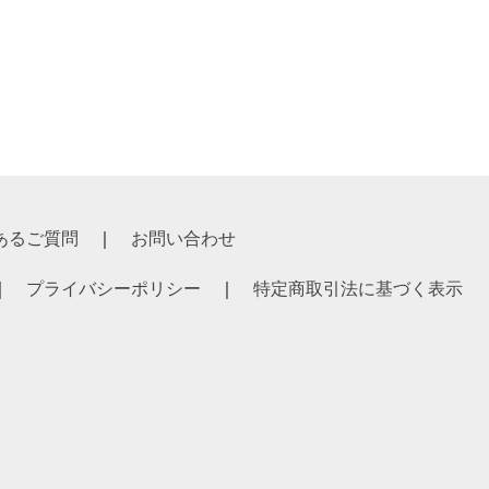
あるご質問
お問い合わせ
プライバシーポリシー
特定商取引法に基づく表示