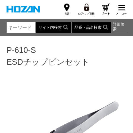
詳細検
サイト内検索
品番・品名検索
索
P-610-S
ESDチップピンセット