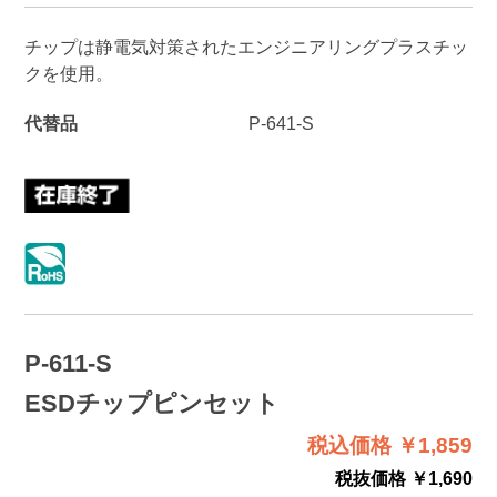
チップは静電気対策されたエンジニアリングプラスチッ
クを使用。
代替品
P-641-S
P-611-S
ESDチップピンセット
税込価格 ￥1,859
税抜価格 ￥1,690