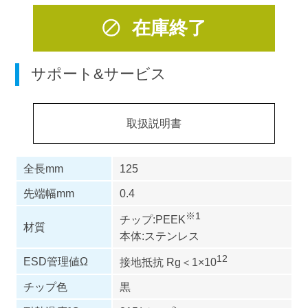
在庫終了
サポート&サービス
取扱説明書
全長mm
125
先端幅mm
0.4
※1
チップ:PEEK
材質
本体:ステンレス
12
ESD管理値Ω
接地抵抗 Rg＜1×10
チップ色
黒