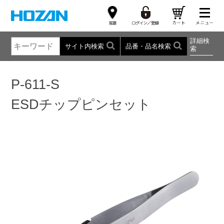
詳細検
サイト内検索
品番・品名検索
索
P-611-S
ESDチップピンセット