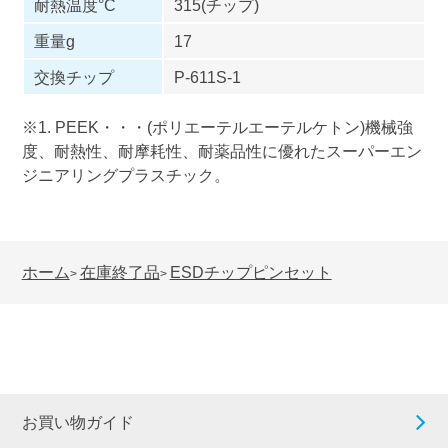
耐熱温度°C
315(チップ)
重量g
17
交換チップ
P-611S-1
※1. PEEK・・・(ポリエーテルエーテルケトン)機械強
度、耐熱性、耐摩耗性、耐薬品性に優れたスーパーエン
ジニアリングプラスチック。
ホーム
在庫終了品
ESDチップピンセット
>
>
お買い物ガイド