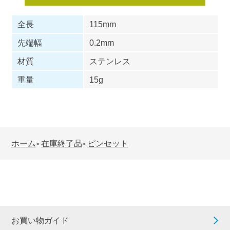
全長
115mm
先端幅
0.2mm
材質
ステンレス
重量
15g
ホーム
在庫終了品
ピンセット
>
>
お買い物ガイド