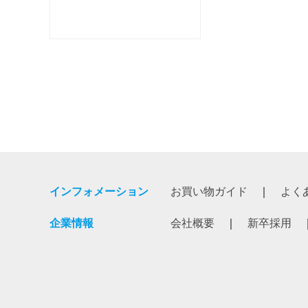
インフォメーション
お買い物ガイド
よく
企業情報
会社概要
新卒採用