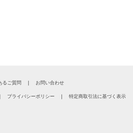
あるご質問
お問い合わせ
プライバシーポリシー
特定商取引法に基づく表示