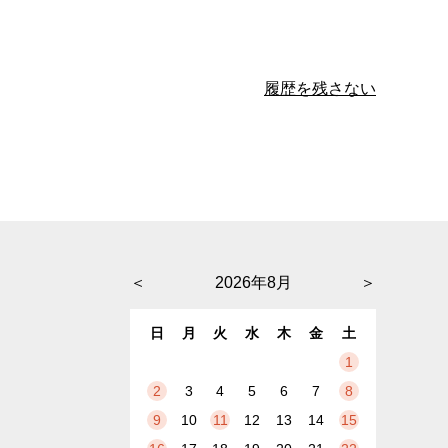
履歴を残さない
＜
2026年8月
＞
日
月
火
水
木
金
土
1
2
3
4
5
6
7
8
9
10
11
12
13
14
15